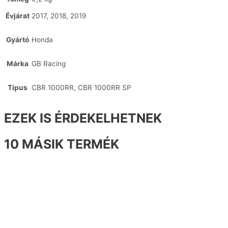
Évjárat
2017, 2018, 2019
Gyártó
Honda
Márka
GB Racing
Típus
CBR 1000RR, CBR 1000RR SP
EZEK IS ÉRDEKELHETNEK
10 MÁSIK TERMÉK