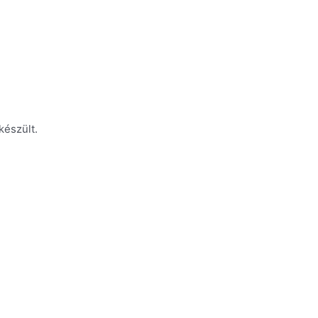
készült.