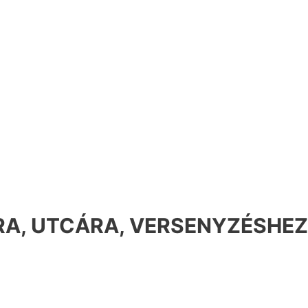
A, UTCÁRA, VERSENYZÉSHEZ