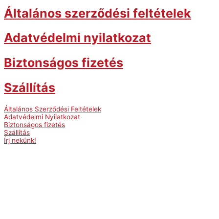
Általános szerződési feltételek
Adatvédelmi nyilatkozat
Biztonságos fizetés
Szállítás
Általános Szerződési Feltételek
Adatvédelmi Nyilatkozat
Biztonságos fizetés
Szállítás
Írj nekünk!