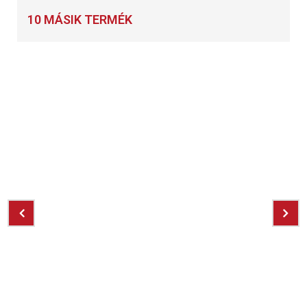
10 MÁSIK TERMÉK