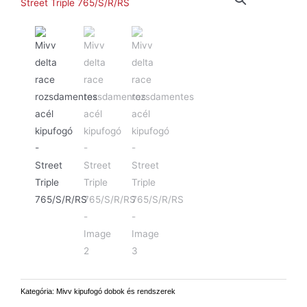
Kategória:
Mivv kipufogó dobok és rendszerek