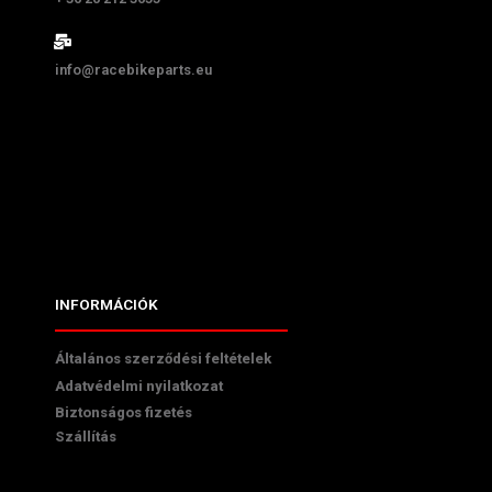
info@racebikeparts.eu
INFORMÁCIÓK
Általános szerződési feltételek
Adatvédelmi nyilatkozat
Biztonságos fizetés
Szállítás