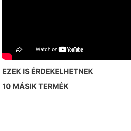
EZEK IS ÉRDEKELHETNEK
10 MÁSIK TERMÉK