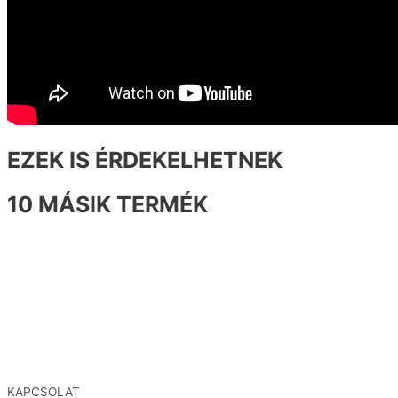
EZEK IS ÉRDEKELHETNEK
10 MÁSIK TERMÉK
KAPCSOLAT