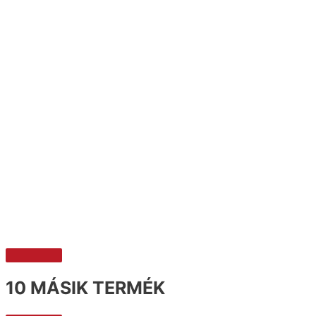
10 MÁSIK TERMÉK