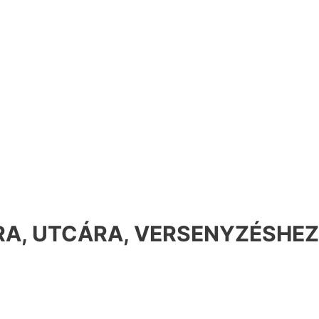
A, UTCÁRA, VERSENYZÉSHEZ