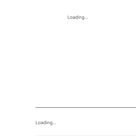
Loading...
Loading...